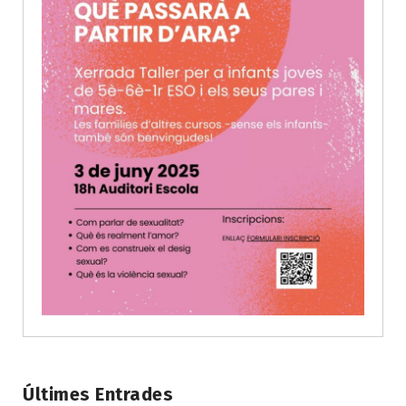
Últimes Entrades