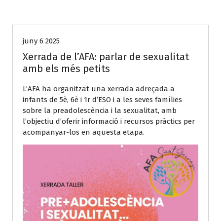
Noticies
Noticies AFA
juny 6 2025
Xerrada de l’AFA: parlar de sexualitat
amb els més petits
L’AFA ha organitzat una xerrada adreçada a
infants de 5è, 6è i 1r d’ESO i a les seves famílies
sobre la preadolescència i la sexualitat, amb
l’objectiu d’oferir informació i recursos pràctics per
acompanyar-los en aquesta etapa.