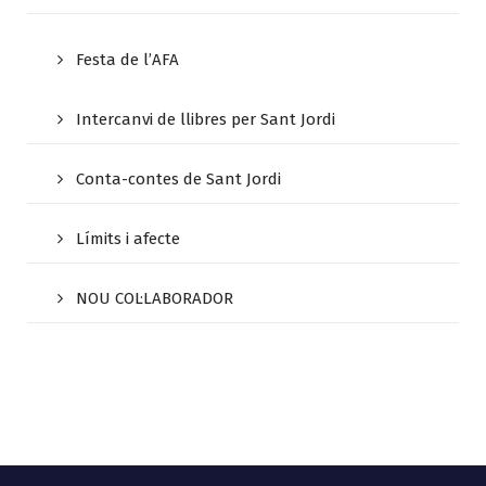
Festa de l’AFA
Intercanvi de llibres per Sant Jordi
Conta-contes de Sant Jordi
Límits i afecte
NOU COL·LABORADOR